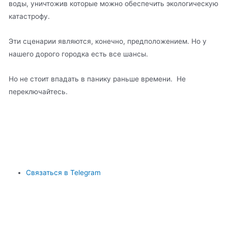
воды, уничтожив которые можно обеспечить экологическую
катастрофу.
Эти сценарии являются, конечно, предположением. Но у
нашего дорого городка есть все шансы.
Но не стоит впадать в панику раньше времени. Не
переключайтесь.
Связаться в Telegram