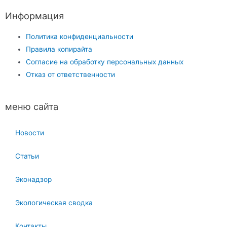
Информация
Политика конфиденциальности
Правила копирайта
Согласие на обработку персональных данных
Отказ от ответственности
меню сайта
Новости
Статьи
Эконадзор
Экологическая сводка
Контакты