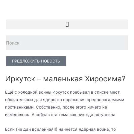
ПРЕДЛОЖИТЬ НОВОСТЬ
Иркутск – маленькая Хиросима?
Ещё с холодной войны Иркутск пребывал в списке мест,
обязательных для ядерного поражения предполагаемыми
противниками. Собственно, после этого ничего не
изменилось. А сейчас эта тема как никогда актуальна.
Если (не дай вселенная!!) начнётся ядерная война, то