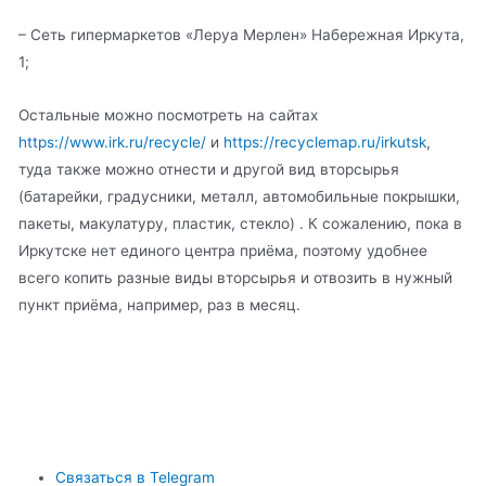
– Сеть гипермаркетов «Леруа Мерлен» Набережная Иркута,
1;
Остальные можно посмотреть на сайтах
https://www.irk.ru/recycle/
и
https://recyclemap.ru/irkutsk
,
туда также можно отнести и другой вид вторсырья
(батарейки, градусники, металл, автомобильные покрышки,
пакеты, макулатуру, пластик, стекло) . К сожалению, пока в
Иркутске нет единого центра приёма, поэтому удобнее
всего копить разные виды вторсырья и отвозить в нужный
пункт приёма, например, раз в месяц.
Связаться в Telegram