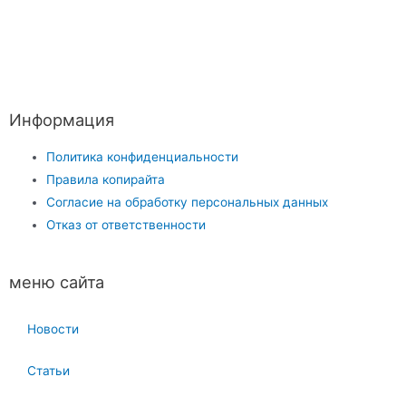
Информация
Политика конфиденциальности
Правила копирайта
Согласие на обработку персональных данных
Отказ от ответственности
меню сайта
Новости
Статьи