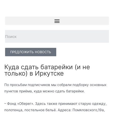
ПРЕДЛОЖИТЬ НОВОСТЬ
Куда сдать батарейки (и не
только) в Иркутске
По просьбам подписчиков мы собрали подборку основных
пунктов приёма, куда можно сдать батарейки.
– Фонд «Оберег». Здесь также принимают старую одежду,
полотенца, постельное бельё. Адреса: Помяловского,19а,