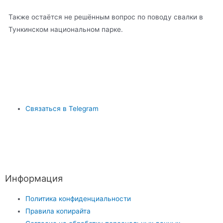
Также остаётся не решённым вопрос по поводу свалки в
Тункинском национальном парке.
Связаться в Telegram
Информация
Политика конфиденциальности
Правила копирайта