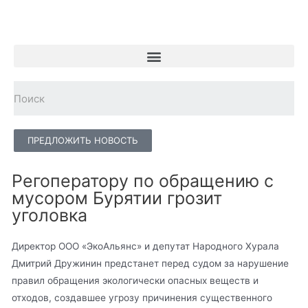
ПРЕДЛОЖИТЬ НОВОСТЬ
Регоператору по обращению с
мусором Бурятии грозит
уголовка
Директор ООО «ЭкоАльянс» и депутат Народного Хурала
Дмитрий Дружинин предстанет перед судом за нарушение
правил обращения экологически опасных веществ и
отходов, создавшее угрозу причинения существенного