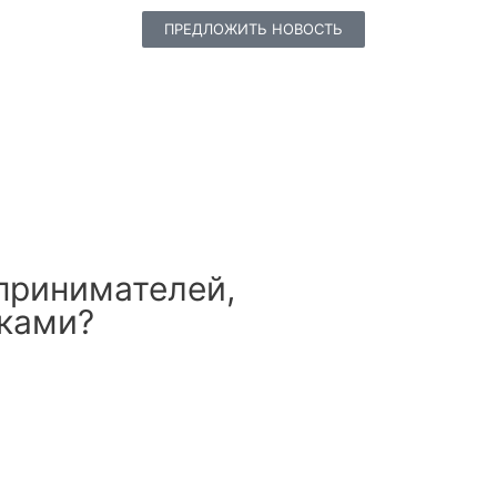
ПРЕДЛОЖИТЬ НОВОСТЬ
дпринимателей,
ками?