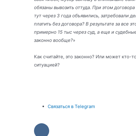
обязаны вывозить оттуда. При этом договора 
тут через 3 года объявились, затребовали де
платить без договора? В результате за все э
примерно 15 тыс через суд, а еще и судебны
законно вообще?
»
Как считайте, это законно? Или может кто-т
ситуацией?
Связаться в Telegram