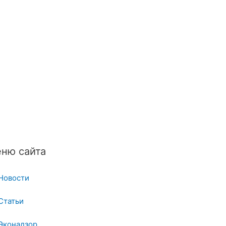
ню сайта
Новости
Статьи
Эконадзор