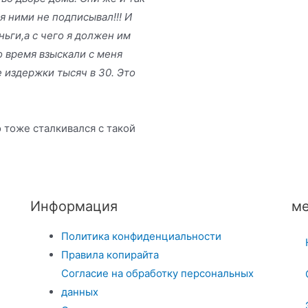
я ними не подписывал!!! И
ньги,а с чего я должен им
то время взыскали с меня
е издержки тысяч в 30. Это
о тоже сталкивался с такой
Информация
ме
Политика конфиденциальности
Правила копирайта
Согласие на обработку персональных
данных