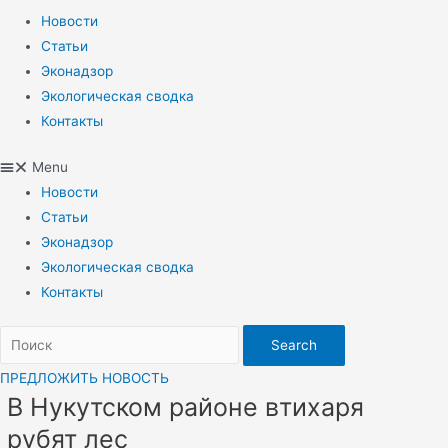
Новости
Статьи
Эконадзор
Экологическая сводка
Контакты
Menu
Новости
Статьи
Эконадзор
Экологическая сводка
Контакты
Search
ПРЕДЛОЖИТЬ НОВОСТЬ
В Нукутском районе втихаря
рубят лес