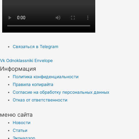
Связаться в Telegram
Vk
Odnoklassniki
Envelope
Информация
Политика конфиденциальности
Правила копирайта
Согласие на обработку персональных данных
Отказ от ответственности
меню сайта
Новости
Статьи
Эконадзор