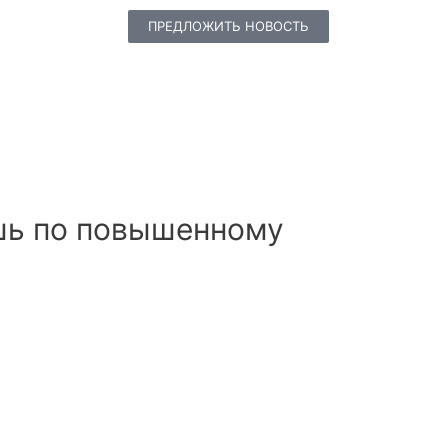
ПРЕДЛОЖИТЬ НОВОСТЬ
шь по повышенному