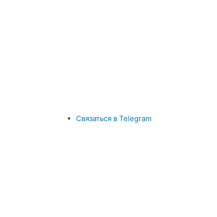
Связаться в Telegram