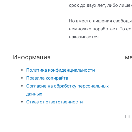
срок до двух лет, либо лише
Но вместо лишения свободы
немножко поработает. То ест
наказывается.
Информация
ме
Политика конфиденциальности
Правила копирайта
Согласие на обработку персональных
данных
Отказ от ответственности