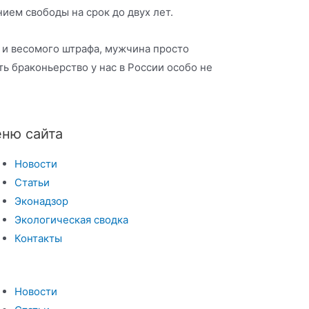
нием свободы на срок до двух лет.
 и весомого штрафа, мужчина просто
ь браконьерство у нас в России особо не
ню сайта
Новости
Статьи
Эконадзор
Экологическая сводка
Контакты
Новости