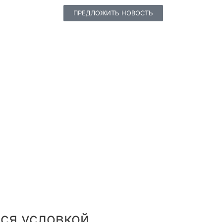
ПРЕДЛОЖИТЬ НОВОСТЬ
лся условкой