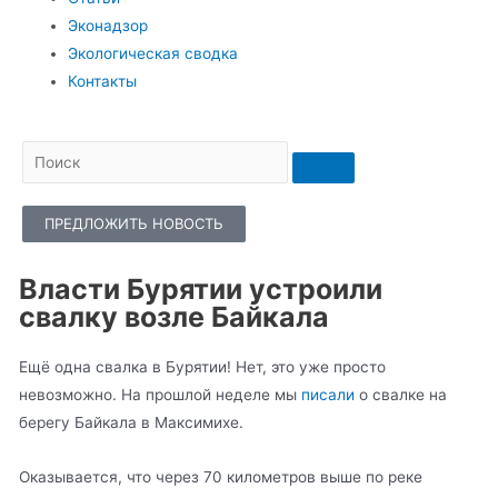
Эконадзор
Экологическая сводка
Контакты
ПРЕДЛОЖИТЬ НОВОСТЬ
Власти Бурятии устроили
свалку возле Байкала
Ещё одна свалка в Бурятии! Нет, это уже просто
невозможно. На прошлой неделе мы
писали
о свалке на
берегу Байкала в Максимихе.
Оказывается, что через 70 километров выше по реке