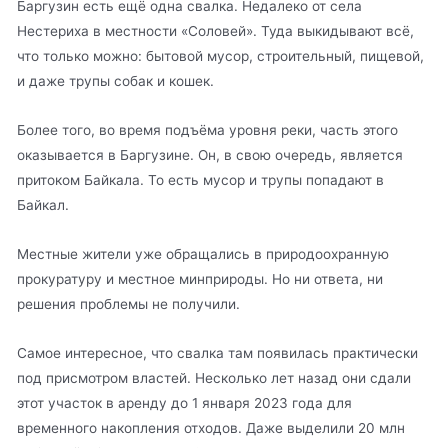
Баргузин есть ещё одна свалка. Недалеко от села
Нестериха в местности «Соловей». Туда выкидывают всё,
что только можно: бытовой мусор, строительный, пищевой,
и даже трупы собак и кошек.
Более того, во время подъёма уровня реки, часть этого
оказывается в Баргузине. Он, в свою очередь, является
притоком Байкала. То есть мусор и трупы попадают в
Байкал.
Местные жители уже обращались в природоохранную
прокуратуру и местное минприроды. Но ни ответа, ни
решения проблемы не получили.
Самое интересное, что свалка там появилась практически
под присмотром властей. Несколько лет назад они сдали
этот участок в аренду до 1 января 2023 года для
временного накопления отходов. Даже выделили 20 млн