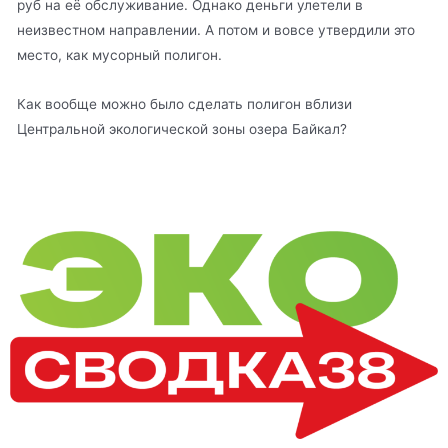
руб на её обслуживание. Однако деньги улетели в
неизвестном направлении. А потом и вовсе утвердили это
место, как мусорный полигон.
Как вообще можно было сделать полигон вблизи
Центральной экологической зоны озера Байкал?