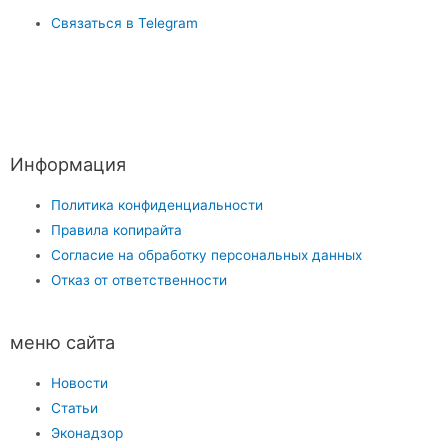
Связаться в Telegram
Информация
Политика конфиденциальности
Правила копирайта
Согласие на обработку персональных данных
Отказ от ответственности
меню сайта
Новости
Статьи
Эконадзор