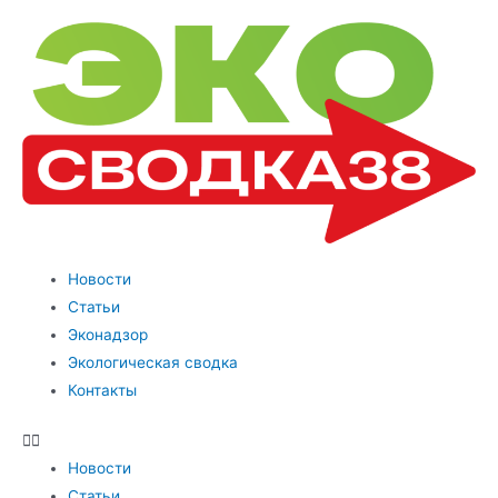
Новости
Статьи
Эконадзор
Экологическая сводка
Контакты
Новости
Статьи