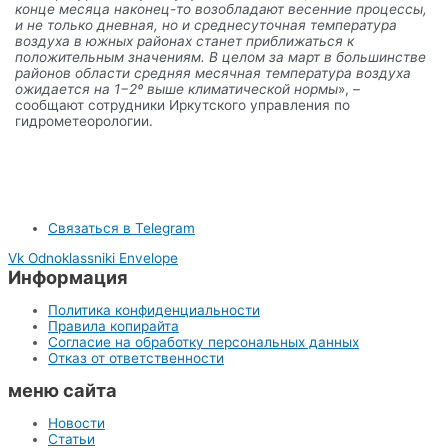
конце месяца наконец-то возобладают весенние процессы,
и не только дневная, но и среднесуточная температура
воздуха в южных районах станет приближаться к
положительным значениям. В целом за март в большинстве
районов области средняя месячная температура воздуха
ожидается на 1−2º выше климатической нормы
», –
сообщают сотрудники Иркутского управления по
гидрометеорологии.
Связаться в Telegram
Vk
Odnoklassniki
Envelope
Информация
Политика конфиденциальности
Правила копирайта
Согласие на обработку персональных данных
Отказ от ответственности
меню сайта
Новости
Статьи