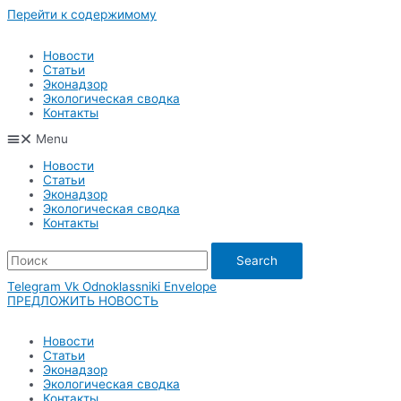
Перейти к содержимому
Новости
Статьи
Эконадзор
Экологическая сводка
Контакты
Menu
Новости
Статьи
Эконадзор
Экологическая сводка
Контакты
Search
Telegram
Vk
Odnoklassniki
Envelope
ПРЕДЛОЖИТЬ НОВОСТЬ
Новости
Статьи
Эконадзор
Экологическая сводка
Контакты