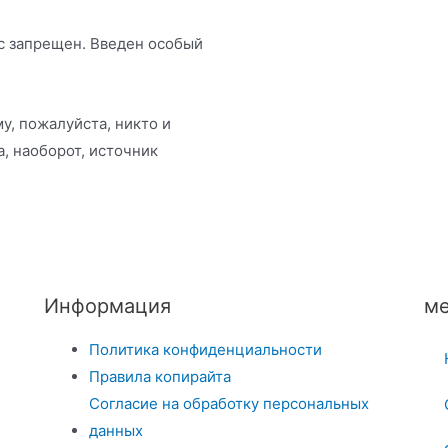
ес запрещен. Введен особый
у, пожалуйста, никто и
а, наоборот, источник
Информация
ме
Политика конфиденциальности
Правила копирайта
Согласие на обработку персональных
данных