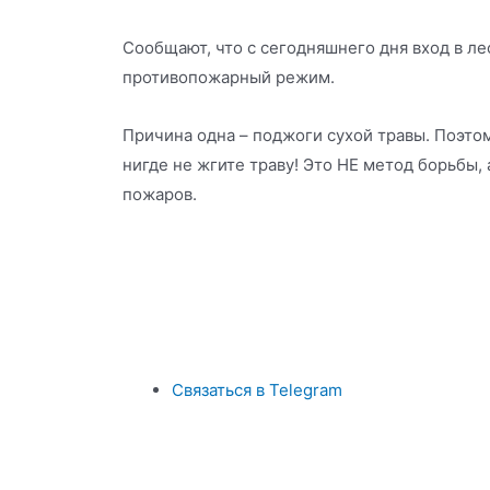
Сообщают, что с сегодняшнего дня вход в л
противопожарный режим.
Причина одна – поджоги сухой травы. Поэтом
нигде не жгите траву! Это НЕ метод борьбы, 
пожаров.
Связаться в Telegram