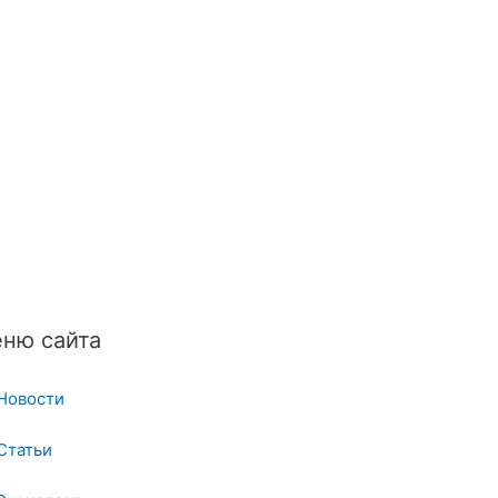
ню сайта
Новости
Статьи