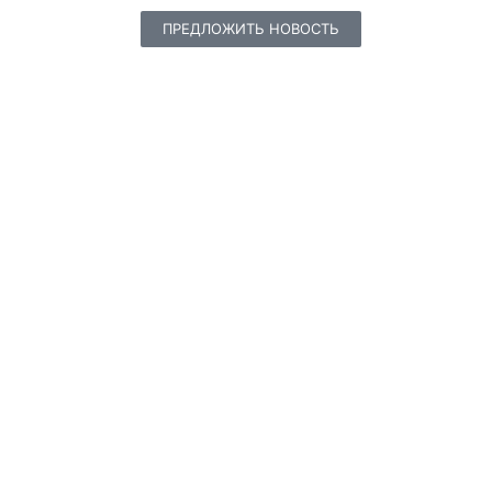
ПРЕДЛОЖИТЬ НОВОСТЬ