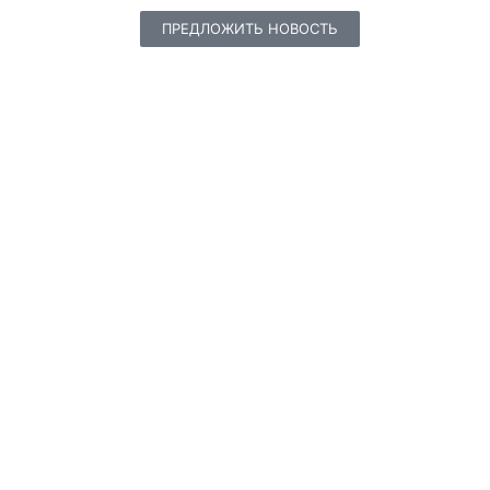
ПРЕДЛОЖИТЬ НОВОСТЬ