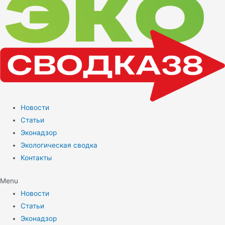
Новости
Статьи
Эконадзор
Экологическая сводка
Контакты
Menu
Новости
Статьи
Эконадзор