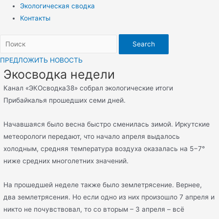
Экологическая сводка
Контакты
Search
ПРЕДЛОЖИТЬ НОВОСТЬ
Экосводка недели
Канал «ЭКОсводка38» собрал экологические итоги
Прибайкалья прошедших семи дней.
Начавшаяся было весна быстро сменилась зимой. Иркутские
метеорологи передают, что начало апреля выдалось
холодным, средняя температура воздуха оказалась на 5−7°
ниже средних многолетних значений.
На прошедшей неделе также было землетрясение. Вернее,
два землетрясения. Но если одно из них произошло 7 апреля и
никто не почувствовал, то со вторым – 3 апреля – всё