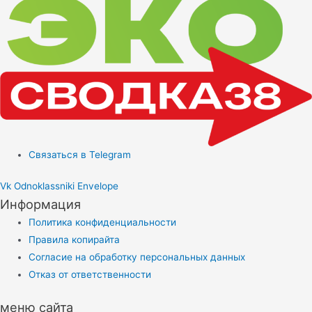
Связаться в Telegram
Vk
Odnoklassniki
Envelope
Информация
Политика конфиденциальности
Правила копирайта
Согласие на обработку персональных данных
Отказ от ответственности
меню сайта