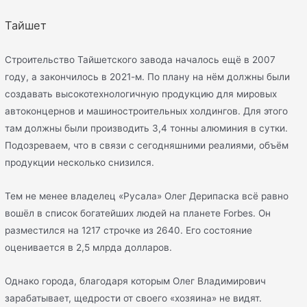
Тайшет
Строительство Тайшетского завода началось ещё в 2007
году, а закончилось в 2021-м. По плану на нём должны были
создавать высокотехнологичную продукцию для мировых
автоконцернов и машиностроительных холдингов. Для этого
там должны были производить 3,4 тонны алюминия в сутки.
Подозреваем, что в связи с сегодняшними реалиями, объём
продукции несколько снизился.
Тем не менее владелец «Русала» Олег Дерипаска всё равно
вошёл в список богатейших людей на планете Forbes. Он
разместился на 1217 строчке из 2640. Его состояние
оценивается в 2,5 млрда долларов.
Однако города, благодаря которым Олег Владимирович
зарабатывает, щедрости от своего «хозяина» не видят.