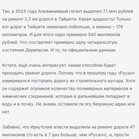
Так, в 2023 году Алюминиевый гигант выделил 7,1 млн рублей
на ремонт 2,3 км дороги в Тайшете. Какая щедрость! Только
вот дорог в Тайшете немножко побольше, а именно – 176
километров. И для этого надо примерно 540 миллионов
рублей. Что составляет примерно
одну четырехсотую
состояния Дерипаски. И то, по официальным данным.
Кстати, ещё очень интересует, каким способом будет
проходить ремонт дороги. Потому что в прошлом году «Русал»
намеревался построить дорогу из строительного мусора. Хотя
он содержит огромное количество полимерных материалов и
химических соединений, которые в дальнейшем попадают в
воду и в почву. Не знаем, оставили ли эту безумную идею или
нет.
Забавно, что Иркутские власти выделили на ремонт дороги 47
миллионов (то есть в 7 раз больше, чем «Русал»), и, прости