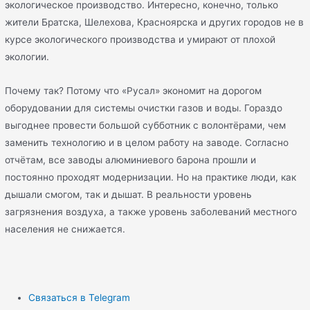
экологическое производство. Интересно, конечно, только
жители Братска, Шелехова, Красноярска и других городов не в
курсе экологического производства и умирают от плохой
экологии.
Почему так? Потому что «Русал» экономит на дорогом
оборудовании для системы очистки газов и воды. Гораздо
выгоднее провести большой субботник с волонтёрами, чем
заменить технологию и в целом работу на заводе. Согласно
отчётам, все заводы алюминиевого барона прошли и
постоянно проходят модернизации. Но на практике люди, как
дышали смогом, так и дышат. В реальности уровень
загрязнения воздуха, а также уровень заболеваний местного
населения не снижается.
Связаться в Telegram