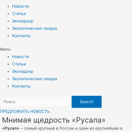
Новости
Статьи
Эконадзор
Экологическая сводка
Контакты
Menu
Новости
Статьи
Эконадзор
Экологическая сводка
Контакты
Search
ПРЕДЛОЖИТЬ НОВОСТЬ
Мнимая щедрость «Русала»
«Русал»
– самый крупный в России и один из крупнейших в