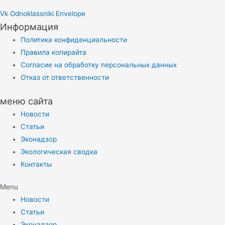
Vk
Odnoklassniki
Envelope
Информация
Политика конфиденциальности
Правила копирайта
Согласие на обработку персональных данных
Отказ от ответственности
меню сайта
Новости
Статьи
Эконадзор
Экологическая сводка
Контакты
Menu
Новости
Статьи
Эконадзор