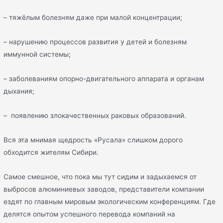
– тяжёлым болезням даже при малой концентрации;
– нарушению процессов развития у детей и болезням
иммунной системы;
– заболеваниям опорно-двигательного аппарата и органам
дыхания;
– появлению злокачественных раковых образований.
Вся эта мнимая щедрость «Русала» слишком дорого
обходится жителям Сибири.
Самое смешное, что пока мы тут сидим и задыхаемся от
выбросов алюминиевых заводов, представители компании
ездят по главным мировым экологическим конференциям. Где
делятся опытом успешного перевода компаний на