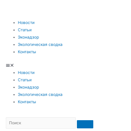
Новости
Статьи
Эконадзор
Экологическая сводка
Контакты
Новости
Статьи
Эконадзор
Экологическая сводка
Контакты