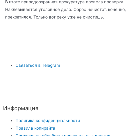
В итоге природоохранная прокуратура провела проверку.
Наклёвывается уголовное дело. Сброс нечистот, конечно,
прекратился. Только вот реку уже не очистишь.
Связаться в Telegram
Информация
Политика конфиденциальности
Правила копирайта
Согласие на обработку персональных данных