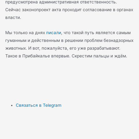
предусмотрена административная ответственность.
Сейчас законопроект акта проходит согласование в органах
власти.
Мы только на днях
писали
, что такой путь является самым
гуманным и действенным в решении проблем безнадзорных
животных. И вот, пожалуйста, его уже разрабатывают.
Такое в Прибайкалье впервые. Скрестим пальцы и ждём.
Связаться в Telegram