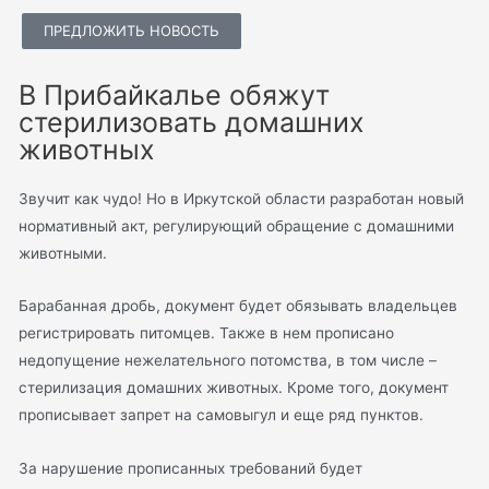
ПРЕДЛОЖИТЬ НОВОСТЬ
В Прибайкалье обяжут
стерилизовать домашних
животных
Звучит как чудо! Но в Иркутской области разработан новый
нормативный акт, регулирующий обращение с домашними
животными.
Барабанная дробь, документ будет обязывать владельцев
регистрировать питомцев. Также в нем прописано
недопущение нежелательного потомства, в том числе –
стерилизация домашних животных. Кроме того, документ
прописывает запрет на самовыгул и еще ряд пунктов.
За нарушение прописанных требований будет