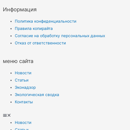
Информация
Политика конфиденциальности
Правила копирайта
Согласие на обработку персональных данных
Отказ от ответственности
меню сайта
Новости
Статьи
Эконадзор
Экологическая сводка
Контакты
Новости
Статьи