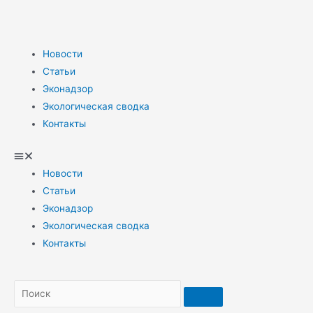
Новости
Статьи
Эконадзор
Экологическая сводка
Контакты
Новости
Статьи
Эконадзор
Экологическая сводка
Контакты