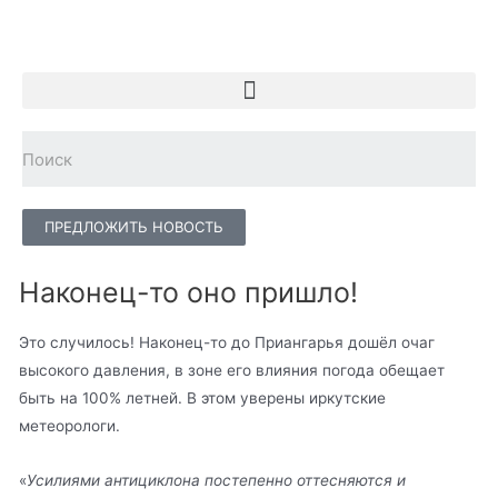
ПРЕДЛОЖИТЬ НОВОСТЬ
Наконец-то оно пришло!
Это случилось! Наконец-то до Приангарья дошёл очаг
высокого давления, в зоне его влияния погода обещает
быть на 100% летней. В этом уверены иркутские
метеорологи.
«
Усилиями антициклона постепенно оттесняются и