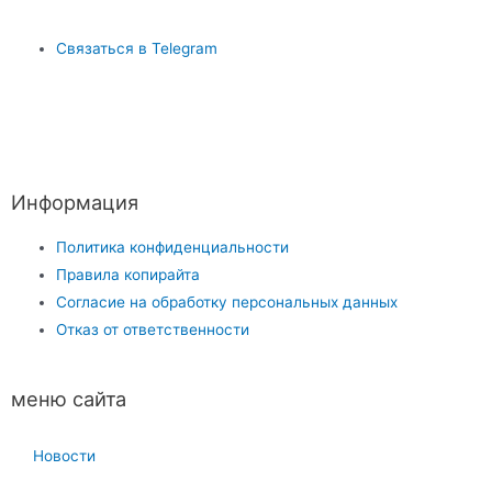
Связаться в Telegram
Информация
Политика конфиденциальности
Правила копирайта
Согласие на обработку персональных данных
Отказ от ответственности
меню сайта
Новости