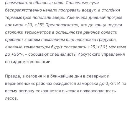
размываются облачные поля. Солнечные лучи
беспрепятственно начали прогревать воздух, а столбики
термометров поползли вверх. Уже вчера дневной прогрев
достигал +20, +25°. Предполагается, что до конца недели
столбики термометров в большинстве районов области
прибавят к своим показаниям ещё несколько градусов,
дневные температуры будут составлять +25, +30°, местами
до +35°
», – сообщают специалисты Иркутского управления
по гидрометеорологии.
Правда, в сегодня и в ближайшие дни в северных и
верхнеленских районах ожидаются заморозки до 0,-3°. И по
всему региону сохраняется высокая пожароопасность
лесов.