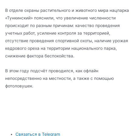
В отделе охраны растительного и животного мира нацпарка
«Тункинский» пояснили, что увеличение численности
происходит по разным причинам: качество проведения
учетных работ, усиление контроля за территорией,
отсутствие проведения спортивной охоты, наличие урожая
кедрового ореха на территории национального парка,
снижение фактора беспокойства.
В этом году подсчёт проводился, как офлайн
непосредственно на местности, а также с помощью
фотоловушек.
Связаться в Telegram