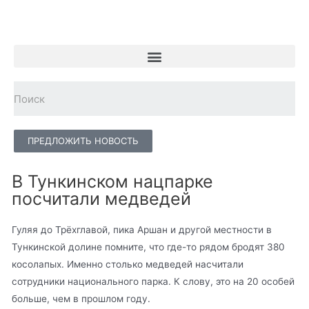
ПРЕДЛОЖИТЬ НОВОСТЬ
В Тункинском нацпарке
посчитали медведей
Гуляя до Трёхглавой, пика Аршан и другой местности в
Тункинской долине помните, что где-то рядом бродят 380
косолапых. Именно столько медведей насчитали
сотрудники национального парка. К слову, это на 20 особей
больше, чем в прошлом году.