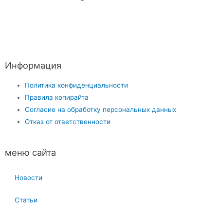
Информация
Политика конфиденциальности
Правила копирайта
Согласие на обработку персональных данных
Отказ от ответственности
меню сайта
Новости
Статьи