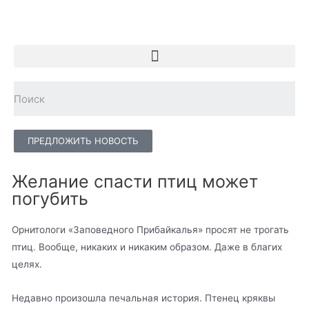
ПРЕДЛОЖИТЬ НОВОСТЬ
Желание спасти птиц может
погубить
Орнитологи «Заповедного Прибайкалья» просят не трогать
птиц. Вообще, никаких и никаким образом. Даже в благих
целях.
Недавно произошла печальная история. Птенец кряквы