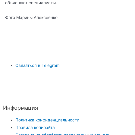
объясняют специалисты.
Фото Марины Алексеенко
Связаться в Telegram
Информация
Политика конфиденциальности
Правила копирайта