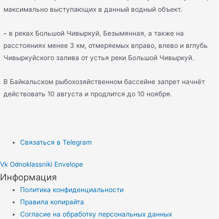
максимально выступающих в данный водный объект.
– в реках Большой Чивыркуй, Безымянная, а также на
расстояниях менее 3 км, отмеряемых вправо, влево и вглубь
Чивыркуйского залива от устья реки Большой Чивыркуй.
В Байкальском рыбохозяйственном бассейне запрет начнёт
действовать 10 августа и продлится до 10 ноября.
Связаться в Telegram
Vk
Odnoklassniki
Envelope
Информация
Политика конфиденциальности
Правила копирайта
Согласие на обработку персональных данных