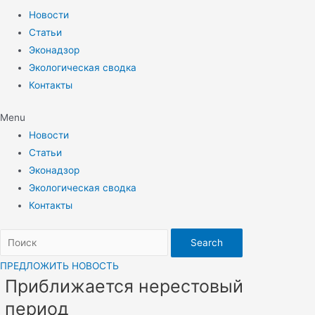
Новости
Статьи
Эконадзор
Экологическая сводка
Контакты
Menu
Новости
Статьи
Эконадзор
Экологическая сводка
Контакты
Search
ПРЕДЛОЖИТЬ НОВОСТЬ
Приближается нерестовый
период