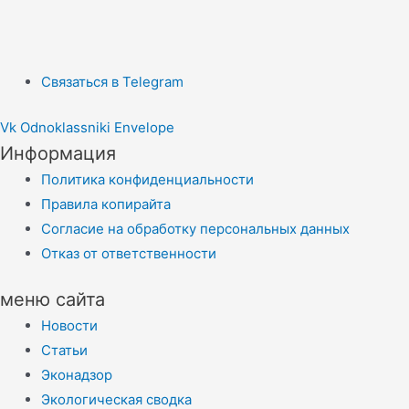
Связаться в Telegram
Vk
Odnoklassniki
Envelope
Информация
Политика конфиденциальности
Правила копирайта
Согласие на обработку персональных данных
Отказ от ответственности
меню сайта
Новости
Статьи
Эконадзор
Экологическая сводка