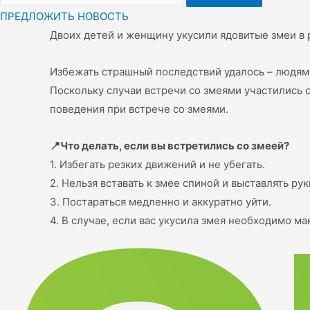
ПРЕДЛОЖИТЬ НОВОСТЬ
Двоих детей и женщину укусили ядовитые змеи в 
Избежать страшный последствий удалось – людям
Поскольку случаи встречи со змеями участились
поведения при встрече со змеями.
📍Что делать, если вы встретились со змеей?
1. Избегать резких движений и не убегать.
2. Нельзя вставать к змее спиной и выставлять рук
3. Постараться медленно и аккуратно уйти.
4. В случае, если вас укусила змея необходимо 