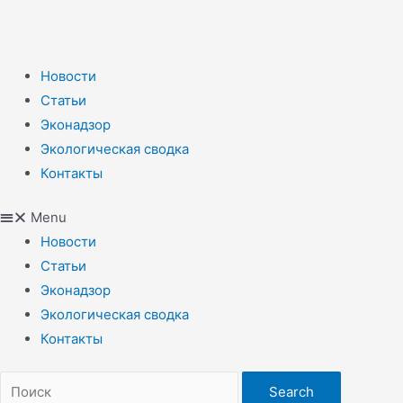
Новости
Статьи
Эконадзор
Экологическая сводка
Контакты
Menu
Новости
Статьи
Эконадзор
Экологическая сводка
Контакты
Search