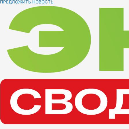
ПРЕДЛОЖИТЬ НОВОСТЬ