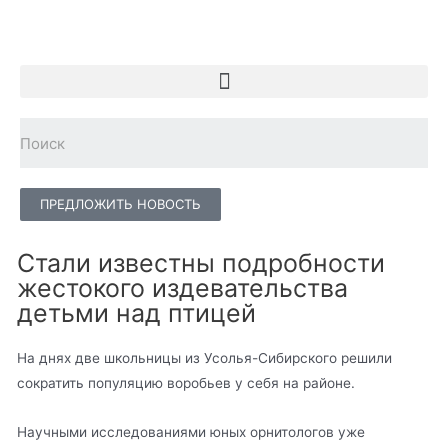
ПРЕДЛОЖИТЬ НОВОСТЬ
Стали известны подробности
жестокого издевательства
детьми над птицей
На днях две школьницы из Усолья-Сибирского решили
сократить популяцию воробьев у себя на районе.
Научными исследованиями юных орнитологов уже