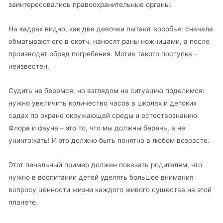
заинтересовались правоохранительные органы.
На кадрах видно, как две девочки пытают воробья: сначала
обматывают его в скотч, наносят раны ножницами, а после
производят обряд погребения. Мотив такого поступка –
неизвестен.
Судить не беремся, но взглядом на ситуацию поделимся:
нужно увеличить количество часов в школах и детских
садах по охране окружающей среды и естествознанию.
Флора и фауна – это то, что мы должны беречь, а не
уничтожать! И это должно быть понятно в любом возрасте.
Этот печальный пример должен показать родителям, что
нужно в воспитании детей уделять большее внимания
вопросу ценности жизни каждого живого существа на этой
планете.