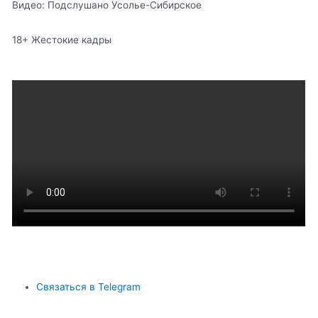
Видео: Подслушано Усолье-Сибирское
18+ Жестокие кадры
Связаться в Telegram