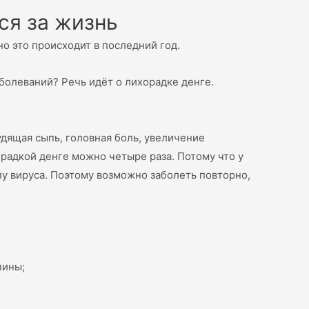
ся за жизнь
о это происходит в последний год.
болеваний? Речь идёт о лихорадке денге.
дящая сыпь, головная боль, увеличение
орадкой денге можно четыре раза. Потому что у
у вируса. Поэтому возможно заболеть повторно,
пины;