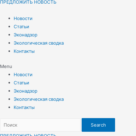
ПРЕДЛОЖИТЬ НОВОСТЬ
Новости
Статьи
Эконадзор
Экологическая сводка
Контакты
Menu
Новости
Статьи
Эконадзор
Экологическая сводка
Контакты
Search
ПРЕДЛОЖИТЬ НОВОСТЬ