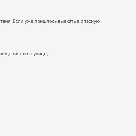
ствия. Если уже пришлось выехать в опасную
мещениях и на улице;