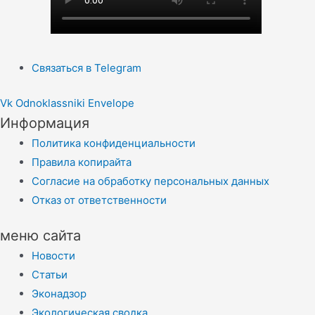
Связаться в Telegram
Vk
Odnoklassniki
Envelope
Информация
Политика конфиденциальности
Правила копирайта
Согласие на обработку персональных данных
Отказ от ответственности
меню сайта
Новости
Статьи
Эконадзор
Экологическая сводка