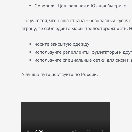
Северная, Центральная и Южная Америка.
Получается, что наша страна – безопасный кусоч
страну, то соблюдайте меры предосторожности. Ну
носите закрытую одежду;
используйте репелленты, фумигаторы и дру
используйте специальные сетки для окон и 
А лучше путешествуйте по России.