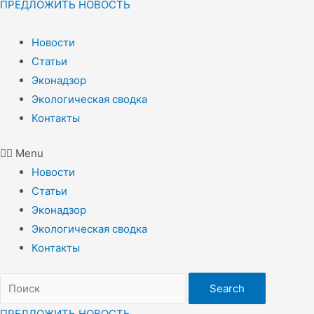
ПРЕДЛОЖИТЬ НОВОСТЬ
Новости
Статьи
Эконадзор
Экологическая сводка
Контакты
Menu
Новости
Статьи
Эконадзор
Экологическая сводка
Контакты
Search
ПРЕДЛОЖИТЬ НОВОСТЬ