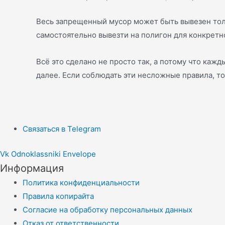
Весь запрещенный мусор может быть вывезен тол
самостоятельно вывезти на полигон для конкретно
Всё это сделано не просто так, а потому что каж
далее. Если соблюдать эти несложные правила, то
Связаться в Telegram
Vk
Odnoklassniki
Envelope
Информация
Политика конфиденциальности
Правила копирайта
Согласие на обработку персональных данных
Отказ от ответственности