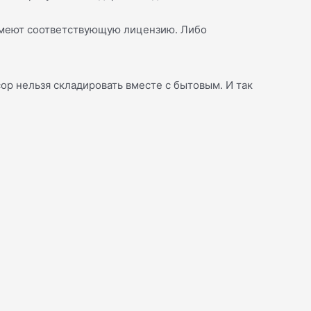
имеют соответствующую лицензию. Либо
ор нельзя складировать вместе с бытовым. И так