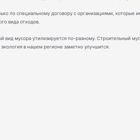
ько по специальному договору с организациями, которые 
го вида отходов.
дый вид мусора утилизируется по-разному. Строительный мус
 экология в нашем регионе заметно улучшится.