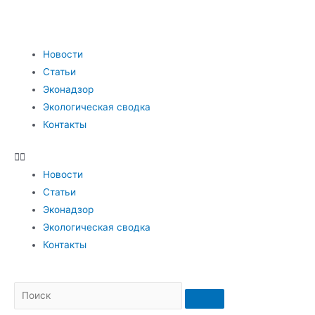
Новости
Статьи
Эконадзор
Экологическая сводка
Контакты
Новости
Статьи
Эконадзор
Экологическая сводка
Контакты