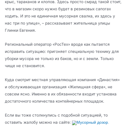
крыс, тараканов и клопов. Здесь просто смрад такой стоит,
что в магазин скоро нужно будет в резиновых сапогах
ходить. И это не единичная мусорная свалка, их здесь у
нас три по улице», – рассказывает жительница улицы
Глинки Евгения.
Региональный оператор «РосТех» вроде как пытается
исправить ситуацию: пригоняет специальную технику для
уборки мусора не только из баков, но и с земли. Только
чище не становится.
Куда смотрит местная управляющая компания «Династия»
и обслуживающая организация «Жилищная сфера», не
совсем ясно. Именно в их обязанности входит установка
достаточного количества контейнерных площадок.
Если вы тоже столкнулись с подобной ситуацией, то
оставить жалобу можно на сайте:
Мусорный дозор.