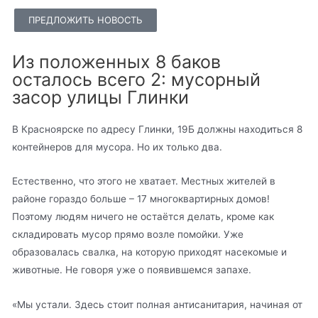
ПРЕДЛОЖИТЬ НОВОСТЬ
Из положенных 8 баков
осталось всего 2: мусорный
засор улицы Глинки
В Красноярске по адресу Глинки, 19Б должны находиться 8
контейнеров для мусора. Но их только два.
Естественно, что этого не хватает. Местных жителей в
районе гораздо больше – 17 многоквартирных домов!
Поэтому людям ничего не остаётся делать, кроме как
складировать мусор прямо возле помойки. Уже
образовалась свалка, на которую приходят насекомые и
животные. Не говоря уже о появившемся запахе.
«Мы устали. Здесь стоит полная антисанитария, начиная от