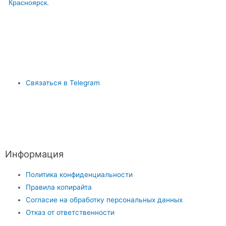
Красноярск
.
Связаться в Telegram
Информация
Политика конфиденциальности
Правила копирайта
Согласие на обработку персональных данных
Отказ от ответственности