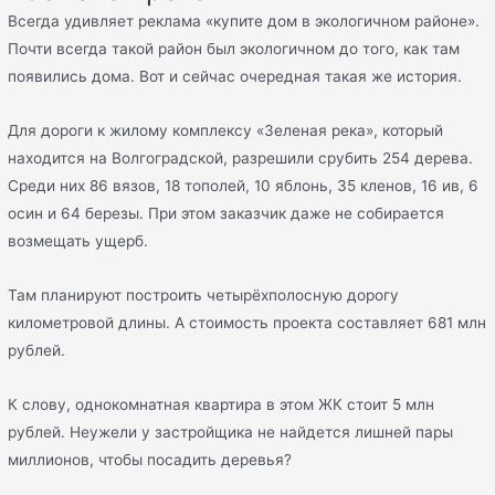
Всегда удивляет реклама «купите дом в экологичном районе».
Почти всегда такой район был экологичном до того, как там
появились дома. Вот и сейчас очередная такая же история.
Для дороги к жилому комплексу «Зеленая река», который
находится на Волгоградской, разрешили срубить 254 дерева.
Среди них 86 вязов, 18 тополей, 10 яблонь, 35 кленов, 16 ив, 6
осин и 64 березы. При этом заказчик даже не собирается
возмещать ущерб.
Там планируют построить четырёхполосную дорогу
километровой длины. А стоимость проекта составляет 681 млн
рублей.
К слову, однокомнатная квартира в этом ЖК стоит 5 млн
рублей. Неужели у застройщика не найдется лишней пары
миллионов, чтобы посадить деревья?