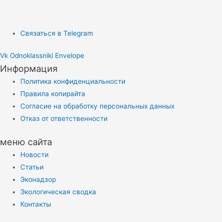
Связаться в Telegram
Vk
Odnoklassniki
Envelope
Информация
Политика конфиденциальности
Правила копирайта
Согласие на обработку персональных данных
Отказ от ответственности
меню сайта
Новости
Статьи
Эконадзор
Экологическая сводка
Контакты