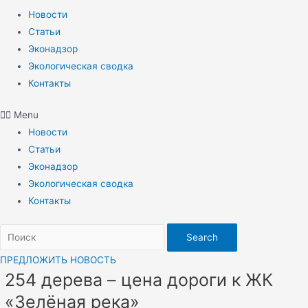
Новости
Статьи
Эконадзор
Экологическая сводка
Контакты
Menu
Новости
Статьи
Эконадзор
Экологическая сводка
Контакты
Search
ПРЕДЛОЖИТЬ НОВОСТЬ
254 дерева – цена дороги к ЖК
«Зелёная река»