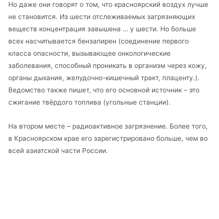
Но даже они говорят о том, что красноярский воздух лучше
не становится. Из шести отслеживаемых загрязняющих
веществ концентрация завышена … у шести. Но больше
всех насчитывается бензапирен (соединение первого
класса опасности, вызывающее онкологические
заболевания, способный проникать в организм через кожу,
органы дыхания, желудочно-кишечный тракт, плаценту.).
Ведомство также пишет, что его основной источник – это
сжигание твёрдого топлива (угольные станции).
На втором месте – радиоактивное загрязнение. Более того,
в Красноярском крае его зарегистрировано больше, чем во
всей азиатской части России.