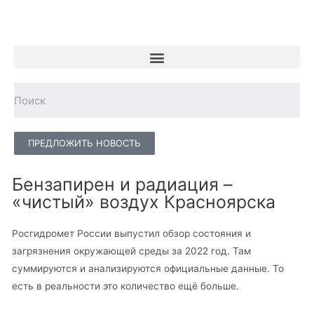
ПРЕДЛОЖИТЬ НОВОСТЬ
Бензапирен и радиация –
«чистый» воздух Красноярска
Росгидромет России выпустил обзор состояния и
загрязнения окружающей среды за 2022 год. Там
суммируются и анализируются официальные данные. То
есть в реальности это количество ещё больше.