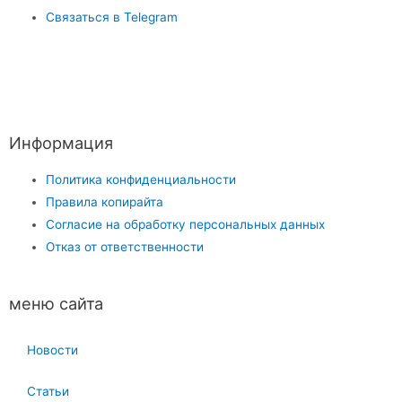
Связаться в Telegram
Информация
Политика конфиденциальности
Правила копирайта
Согласие на обработку персональных данных
Отказ от ответственности
меню сайта
Новости
Статьи