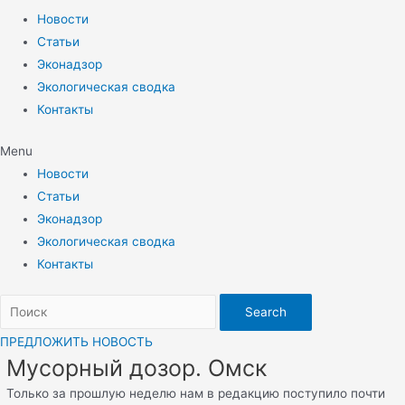
Новости
Статьи
Эконадзор
Экологическая сводка
Контакты
Menu
Новости
Статьи
Эконадзор
Экологическая сводка
Контакты
Search
ПРЕДЛОЖИТЬ НОВОСТЬ
Мусорный дозор. Омск
Только за прошлую неделю нам в редакцию поступило почти