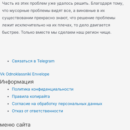
Часть из этих проблем уже удалось решить. Благодаря тому,
что мусорные проблемы видят все, а виновные в их
существовании прекрасно знают, что решение проблемы
лежит исключительно на их плечах, то дело двигается
быстрее. Только вместе мы сделаем наш регион чище.
Связаться в Telegram
Vk
Odnoklassniki
Envelope
Информация
Политика конфиденциальности
Правила копирайта
Согласие на обработку персональных данных
Отказ от ответственности
меню сайта