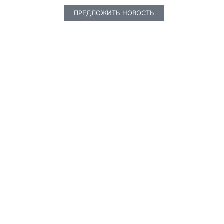
ПРЕДЛОЖИТЬ НОВОСТЬ