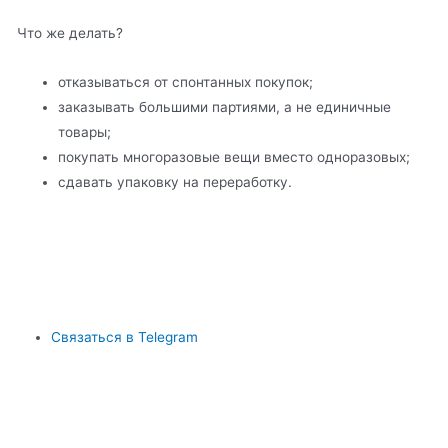
Что же делать?
отказываться от спонтанных покупок;
заказывать большими партиями, а не единичные
товары;
покупать многоразовые вещи вместо одноразовых;
сдавать упаковку на переработку.
Связаться в Telegram