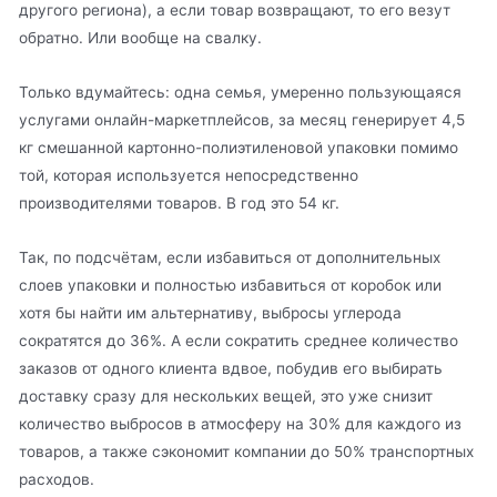
другого региона), а если товар возвращают, то его везут
обратно. Или вообще на свалку.
Только вдумайтесь: одна семья, умеренно пользующаяся
услугами онлайн-маркетплейсов, за месяц генерирует 4,5
кг смешанной картонно-полиэтиленовой упаковки помимо
той, которая используется непосредственно
производителями товаров. В год это 54 кг.
Так, по подсчётам, если избавиться от дополнительных
слоев упаковки и полностью избавиться от коробок или
хотя бы найти им альтернативу, выбросы углерода
сократятся до 36%. А если сократить среднее количество
заказов от одного клиента вдвое, побудив его выбирать
доставку сразу для нескольких вещей, это уже снизит
количество выбросов в атмосферу на 30% для каждого из
товаров, а также сэкономит компании до 50% транспортных
расходов.