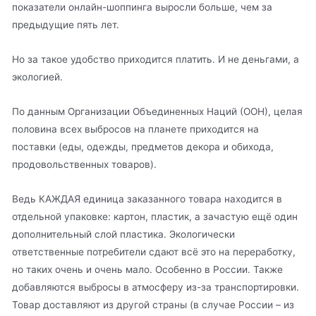
показатели онлайн-шоппинга выросли больше, чем за
предыдущие пять лет.
Но за такое удобство приходится платить. И не деньгами, а
экологией.
По данным Организации Объединенных Наций (ООН), целая
половина всех выбросов на планете приходится на
поставки (еды, одежды, предметов декора и обихода,
продовольственных товаров).
Ведь КАЖДАЯ единица заказанного товара находится в
отдельной упаковке: картон, пластик, а зачастую ещё один
дополнительный слой пластика. Экологически
ответственные потребители сдают всё это на переработку,
но таких очень и очень мало. Особенно в России. Также
добавляются выбросы в атмосферу из-за транспортировки.
Товар доставляют из другой страны (в случае России – из