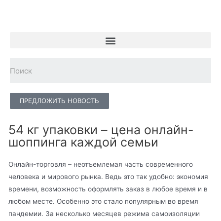
ПРЕДЛОЖИТЬ НОВОСТЬ
54 кг упаковки – цена онлайн-
шоппинга каждой семьи
Онлайн-торговля – неотъемлемая часть современного
человека и мирового рынка. Ведь это так удобно: экономия
времени, возможность оформлять заказ в любое время и в
любом месте. Особенно это стало популярным во время
пандемии. За несколько месяцев режима самоизоляции