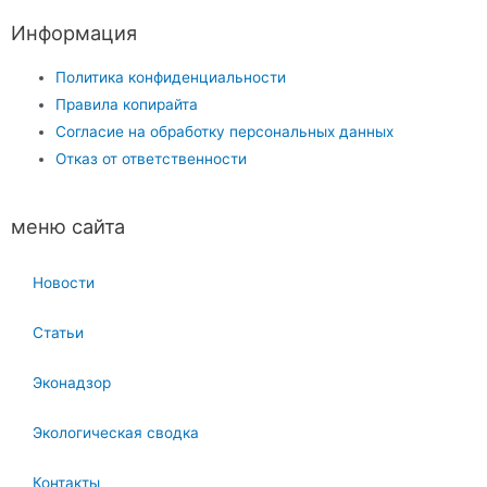
Информация
Политика конфиденциальности
Правила копирайта
Согласие на обработку персональных данных
Отказ от ответственности
меню сайта
Новости
Статьи
Эконадзор
Экологическая сводка
Контакты