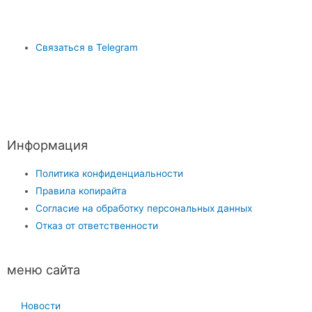
Связаться в Telegram
Информация
Политика конфиденциальности
Правила копирайта
Согласие на обработку персональных данных
Отказ от ответственности
меню сайта
Новости