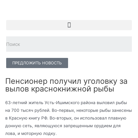
ПРЕДЛОЖИТЬ НОВОСТЬ
Пенсионер получил уголовку за
вылов краснокнижной рыбы
63-летний житель Усть-Ишимского района выловил рыбы
на 700 тысяч рублей. Во-первых, некоторые рыбы занесены
в Красную книгу РФ. Во-вторых, он использовал плавную
донную сеть, являющуюся запрещенным орудием для
лова, и моторную лодку.