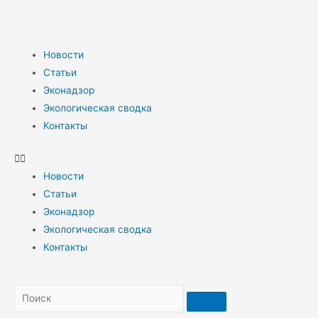
Новости
Статьи
Эконадзор
Экологическая сводка
Контакты
Новости
Статьи
Эконадзор
Экологическая сводка
Контакты