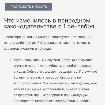
ПРЕДЛОЖИТЬ НОВОСТЬ
Что изменилось в природном
законодательстве с 1 сентября
1 сентября не только начала нового учебного года, но и
начала действия аж 7 федеральных законов, которые
касаются экологии и природы.
«Усольский закон». Документ, который обязывает
крупные предприятия убирать за собой опасные
отходы. Сейчас это делает государство. Потому что
большинство таких заводов уже давно не
эксплуатируются. Согласно закону, не позднее, чем
за 5 лет до срока эксплуатации, объект обязан
разработать план мероприятий по ликвидации
последствий негативного воздействия и пройти