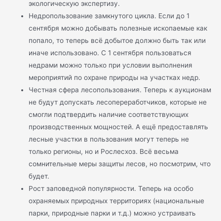
экологическую экспертизу.
Недропользование замкнутого цикла. Если до 1
сентября можно добывать полезные ископаемые как
попало, то теперь всё добытое должно быть так или
иначе использовано. С 1 сентября пользоваться
недрами можно только при условии выполнения
мероприятий по охране природы на участках недр.
Честная сфера лесопользования. Теперь к аукционам
не будут допускать лесопереработчиков, которые не
смогли подтвердить наличие соответствующих
производственных мощностей. А ещё предоставлять
лесные участки в пользования могут теперь не
только регионы, но и Рослесхоз. Всё весьма
сомнительные меры защиты лесов, но посмотрим, что
будет.
Рост заповедной популярности. Теперь на особо
охраняемых природных территориях (национальные
парки, природные парки и т.д.) можно устраивать