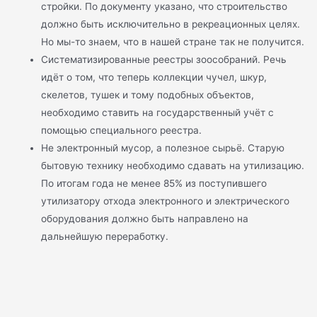
стройки. По документу указано, что строительство
должно быть исключительно в рекреационных целях.
Но мы-то знаем, что в нашей стране так не получится.
Систематизированные реестры зоособраний. Речь
идёт о том, что теперь коллекции чучел, шкур,
скелетов, тушек и тому подобных объектов,
необходимо ставить на государственный учёт с
помощью специального реестра.
Не электронный мусор, а полезное сырьё. Старую
бытовую технику необходимо сдавать на утилизацию.
По итогам года не менее 85% из поступившего
утилизатору отхода электронного и электрического
оборудования должно быть направлено на
дальнейшую переработку.