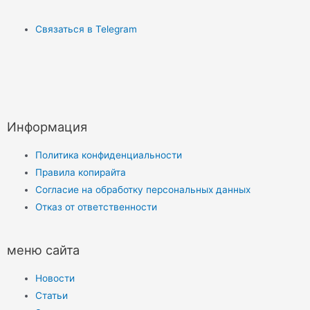
Связаться в Telegram
Информация
Политика конфиденциальности
Правила копирайта
Согласие на обработку персональных данных
Отказ от ответственности
меню сайта
Новости
Статьи