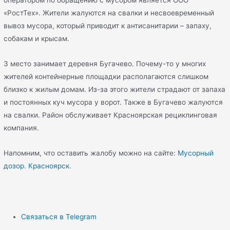
«РостТех». Жители жалуются на свалки и несвоевременный
вывоз мусора, который приводит к антисанитарии – запаху,
собакам и крысам.
3 место занимает деревня Бугачево. Почему-то у многих
жителей контейнерные площадки располагаются слишком
близко к жилым домам. Из-за этого жители страдают от запаха
и постоянных куч мусора у ворот. Также в Бугачево жалуются
на свалки. Район обслуживает Красноярская рециклинговая
компания.
Напомним, что оставить жалобу можно на сайте:
Мусорный
дозор. Красноярск.
Связаться в Telegram