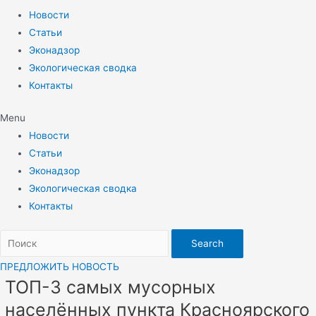
Новости
Статьи
Эконадзор
Экологическая сводка
Контакты
Menu
Новости
Статьи
Эконадзор
Экологическая сводка
Контакты
Search
ПРЕДЛОЖИТЬ НОВОСТЬ
ТОП-3 самых мусорных
населённых пункта Красноярского