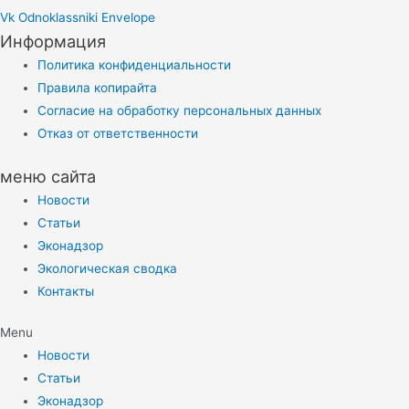
Vk
Odnoklassniki
Envelope
Информация
Политика конфиденциальности
Правила копирайта
Согласие на обработку персональных данных
Отказ от ответственности
меню сайта
Новости
Статьи
Эконадзор
Экологическая сводка
Контакты
Menu
Новости
Статьи
Эконадзор