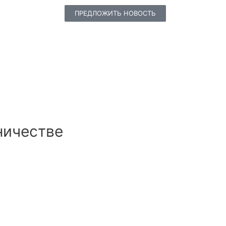
ПРЕДЛОЖИТЬ НОВОСТЬ
ничестве