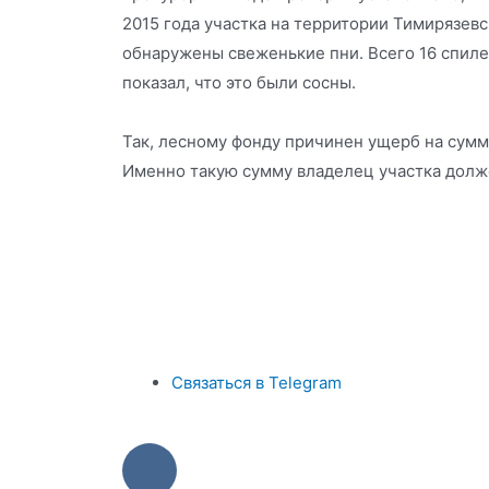
2015 года участка на территории Тимирязевс
обнаружены свеженькие пни. Всего 16 спиле
показал, что это были сосны.
Так, лесному фонду причинен ущерб на сумм
Именно такую сумму владелец участка долж
Связаться в Telegram