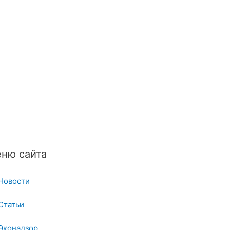
ню сайта
Новости
Статьи
Эконадзор