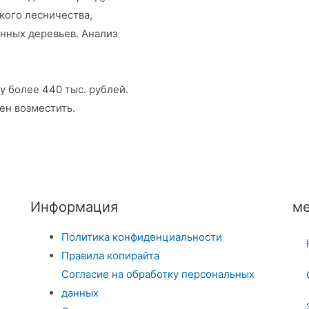
кого лесничества,
нных деревьев. Анализ
у более 440 тыс. рублей.
ен возместить.
Информация
ме
Политика конфиденциальности
Правила копирайта
Согласие на обработку персональных
данных