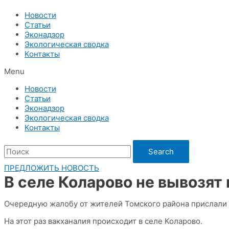
Новости
Статьи
Эконадзор
Экологическая сводка
Контакты
Menu
Новости
Статьи
Эконадзор
Экологическая сводка
Контакты
Search
ПРЕДЛОЖИТЬ НОВОСТЬ
В селе Коларово не вывозят
Очередную жалобу от жителей Томского района прислали 
На этот раз вакханалия происходит в селе Коларово.