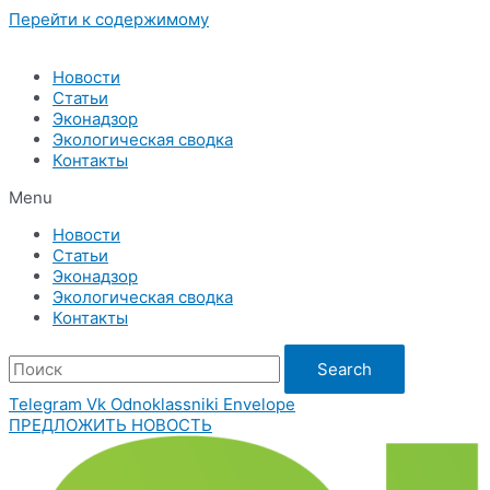
Перейти к содержимому
Новости
Статьи
Эконадзор
Экологическая сводка
Контакты
Menu
Новости
Статьи
Эконадзор
Экологическая сводка
Контакты
Search
Telegram
Vk
Odnoklassniki
Envelope
ПРЕДЛОЖИТЬ НОВОСТЬ