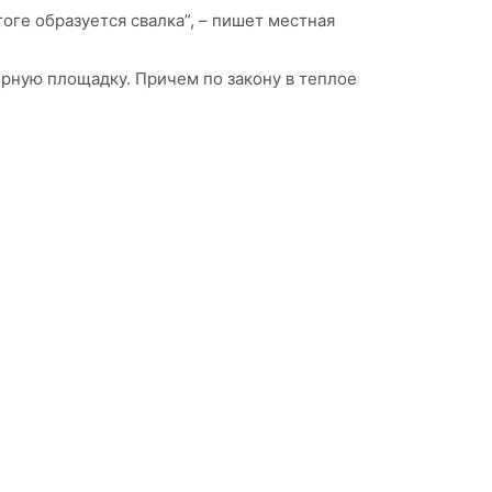
оге образуется свалка”, – пишет местная
рную площадку. Причем по закону в теплое