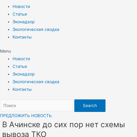
Новости
Статьи
Эконадзор
Экологическая сводка
Контакты
Menu
Новости
Статьи
Эконадзор
Экологическая сводка
Контакты
Search
ПРЕДЛОЖИТЬ НОВОСТЬ
В Ачинске до сих пор нет схемы
вывоза ТКО