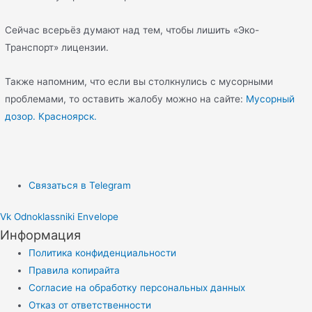
Сейчас всерьёз думают над тем, чтобы лишить «Эко-
Транспорт» лицензии.
Также напомним, что если вы столкнулись с мусорными
проблемами, то оставить жалобу можно на сайте:
Мусорный
дозор. Красноярск.
Связаться в Telegram
Vk
Odnoklassniki
Envelope
Информация
Политика конфиденциальности
Правила копирайта
Согласие на обработку персональных данных
Отказ от ответственности