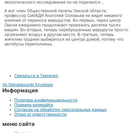
экологического исследования он не поделился…
А вот член Общественной палаты Омской области,
профессор СибАДИ Анатолий Соловьев не видит никакого
влияния от переноса маршрутов. Во-первых, через центр
Омска ежедневно продолжают проезжать десятки тысяч
машин. Во-вторых, теперь переброшенные маршруты просто
загрязняют воздух в другом месте. В-третьих, теперь
жителям труднее выбираться из центра домой, потому что
автобусы переполнены.
Связаться в Telegram
Vk
Odnoklassniki
Envelope
Информация
Политика конфиденциальности
Правила копирайта
Согласие на обработку персональных данных
Отказ от ответственности
меню сайта