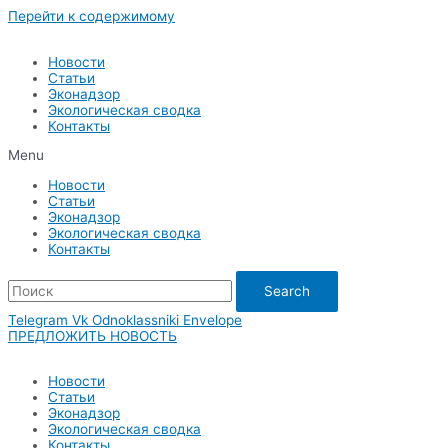
Перейти к содержимому
Новости
Статьи
Эконадзор
Экологическая сводка
Контакты
Menu
Новости
Статьи
Эконадзор
Экологическая сводка
Контакты
Search
Telegram
Vk
Odnoklassniki
Envelope
ПРЕДЛОЖИТЬ НОВОСТЬ
Новости
Статьи
Эконадзор
Экологическая сводка
Контакты