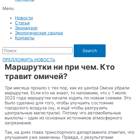
Menu
Новости
Статьи
Эконадзор
Экологическая сводка
Контакты
Search
ПРЕДЛОЖИТЬ НОВОСТЬ
Маршрутки ни при чем. Кто
травит омичей?
Три месяца прошло с тех пор, как из центра Омска убрали
маршрутки. Если кто не знает, то напомним, что с 1 июля
2023 года маршрутки начали ходить по новым схемам. Это
было сделано для того, чтобы улучшить состояние
городского воздуха (ну, и ещё чтобы разгрузить
центральные магистрали). Потому что автомобильные
выхлопы – один из основных источников атмосферного
загрязнения.
Так, на днях глава транспортного департамента отметил, что
улучшения уже замечены. Правда, с результатами