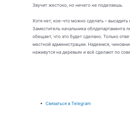
Звучит жестоко, но ничего не поделаешь.
Хотя нет, кое-что можно сделать – высадить
Заместитель начальника облдепартамента ле
обещает, что это будет сделано. Только отве
местной администрации. Надеемся, чиновник
наживутся на деревьях и всё сделают по сов
Связаться в Telegram