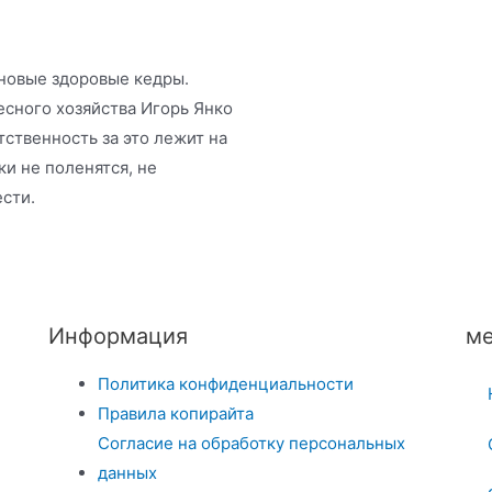
 новые здоровые кедры.
сного хозяйства Игорь Янко
тственность за это лежит на
и не поленятся, не
ести.
Информация
ме
Политика конфиденциальности
Правила копирайта
Согласие на обработку персональных
данных