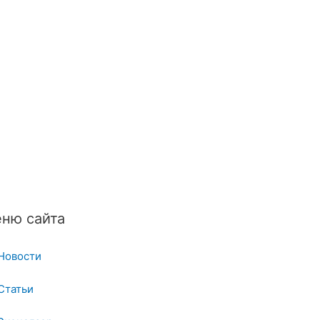
ню сайта
Новости
Статьи