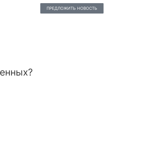
ПРЕДЛОЖИТЬ НОВОСТЬ
ленных?