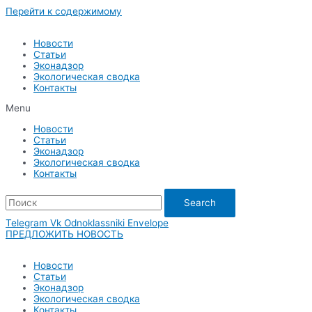
Перейти к содержимому
Новости
Статьи
Эконадзор
Экологическая сводка
Контакты
Menu
Новости
Статьи
Эконадзор
Экологическая сводка
Контакты
Search
Telegram
Vk
Odnoklassniki
Envelope
ПРЕДЛОЖИТЬ НОВОСТЬ
Новости
Статьи
Эконадзор
Экологическая сводка
Контакты