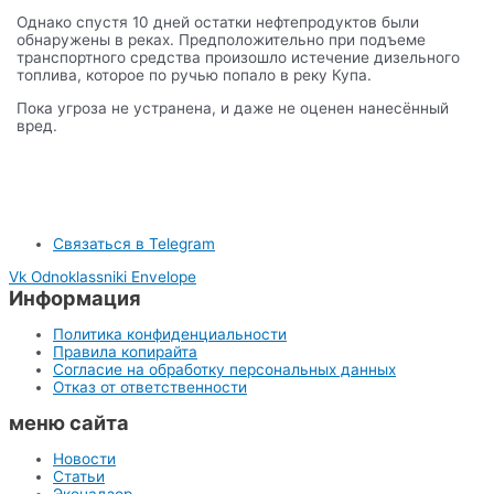
Однако спустя 10 дней остатки нефтепродуктов были
обнаружены в реках. Предположительно при подъеме
транспортного средства произошло истечение дизельного
топлива, которое по ручью попало в реку Купа.
Пока угроза не устранена, и даже не оценен нанесённый
вред.
Связаться в Telegram
Vk
Odnoklassniki
Envelope
Информация
Политика конфиденциальности
Правила копирайта
Согласие на обработку персональных данных
Отказ от ответственности
меню сайта
Новости
Статьи
Эконадзор