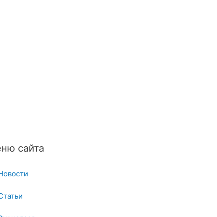
ню сайта
Новости
Статьи