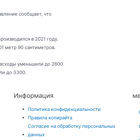
авление сообщает, что
роизводился в 2021 году.
01 метр 90 сантиметров.
асходы уменьшили до 2600
ли до 3300.
Информация
ме
Политика конфиденциальности
Правила копирайта
Согласие на обработку персональных
данных