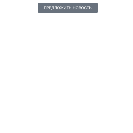
ПРЕДЛОЖИТЬ НОВОСТЬ