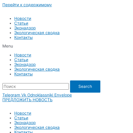
Перейти к содержимому
Новости
Статьи
Эконадзор
Экологическая сводка
Контакты
Menu
Новости
Статьи
Эконадзор
Экологическая сводка
Контакты
Search
Telegram
Vk
Odnoklassniki
Envelope
ПРЕДЛОЖИТЬ НОВОСТЬ
Новости
Статьи
Эконадзор
Экологическая сводка
Контакты