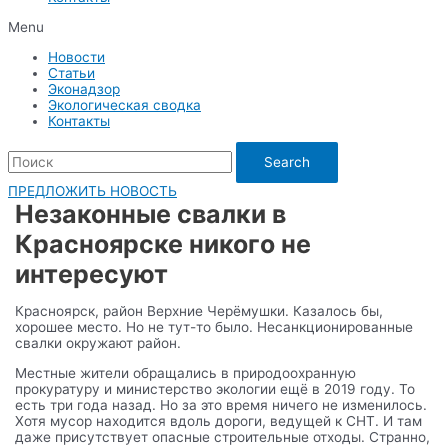
Menu
Новости
Статьи
Эконадзор
Экологическая сводка
Контакты
Search
ПРЕДЛОЖИТЬ НОВОСТЬ
Незаконные свалки в
Красноярске никого не
интересуют
Красноярск, район Верхние Черёмушки. Казалось бы,
хорошее место. Но не тут-то было. Несанкционированные
свалки окружают район.
Местные жители обращались в природоохранную
прокуратуру и министерство экологии ещё в 2019 году. То
есть три года назад. Но за это время ничего не изменилось.
Хотя мусор находится вдоль дороги, ведущей к СНТ. И там
даже присутствует опасные строительные отходы. Странно,