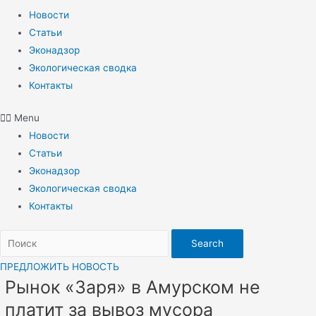
Новости
Статьи
Эконадзор
Экологическая сводка
Контакты
Menu
Новости
Статьи
Эконадзор
Экологическая сводка
Контакты
Search
ПРЕДЛОЖИТЬ НОВОСТЬ
Рынок «Заря» в Амурском не
платит за вывоз мусора