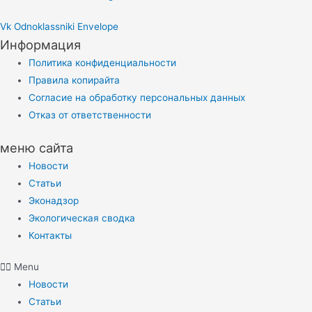
Vk
Odnoklassniki
Envelope
Информация
Политика конфиденциальности
Правила копирайта
Согласие на обработку персональных данных
Отказ от ответственности
меню сайта
Новости
Статьи
Эконадзор
Экологическая сводка
Контакты
Menu
Новости
Статьи