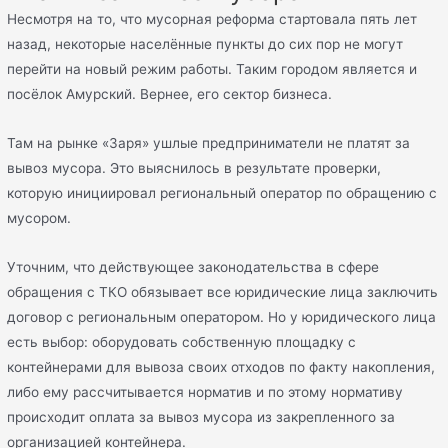
Несмотря на то, что мусорная реформа стартовала пять лет
назад, некоторые населённые пункты до сих пор не могут
перейти на новый режим работы. Таким городом является и
посёлок Амурский. Вернее, его сектор бизнеса.
Там на рынке «Заря» ушлые предприниматели не платят за
вывоз мусора. Это выяснилось в результате проверки,
которую инициировал региональный оператор по обращению с
мусором.
Уточним, что действующее законодательства в сфере
обращения с ТКО обязывает все юридические лица заключить
договор с региональным оператором. Но у юридического лица
есть выбор: оборудовать собственную площадку с
контейнерами для вывоза своих отходов по факту накопления,
либо ему рассчитывается норматив и по этому нормативу
происходит оплата за вывоз мусора из закрепленного за
организацией контейнера.