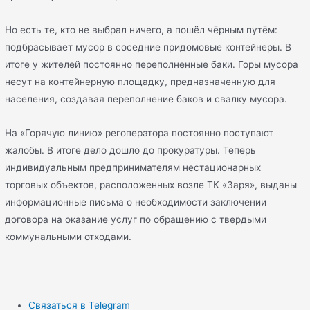
Но есть те, кто не выбрал ничего, а пошёл чёрным путём:
подбрасывает мусор в соседние придомовые контейнеры. В
итоге у жителей постоянно переполненные баки. Горы мусора
несут на контейнерную площадку, предназначенную для
населения, создавая переполнение баков и свалку мусора.
На «Горячую линию» регоператора постоянно поступают
жалобы. В итоге дело дошло до прокуратуры. Теперь
индивидуальным предпринимателям нестационарных
торговых объектов, расположенных возле ТК «Заря», выданы
информационные письма о необходимости заключении
договора на оказание услуг по обращению с твердыми
коммунальными отходами.
Связаться в Telegram