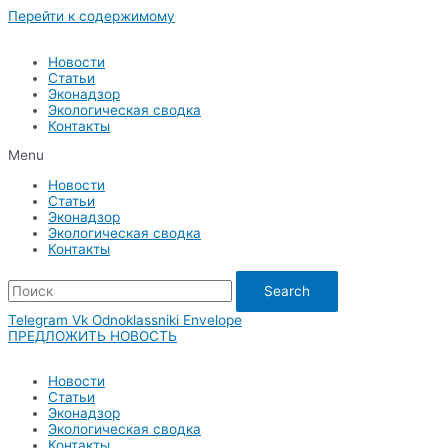
Перейти к содержимому
Новости
Статьи
Эконадзор
Экологическая сводка
Контакты
Menu
Новости
Статьи
Эконадзор
Экологическая сводка
Контакты
Search
Telegram
Vk
Odnoklassniki
Envelope
ПРЕДЛОЖИТЬ НОВОСТЬ
Новости
Статьи
Эконадзор
Экологическая сводка
Контакты