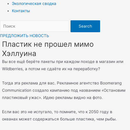
Экологическая сводка
Контакты
Search
ПРЕДЛОЖИТЬ НОВОСТЬ
Пластик не прошел мимо
Хэллуина
Вы все ещё берёте пакеты при каждом походе в магазин или
Wildberries, а потом не сдаёте их на переработку?
Тогда эта реклама для вас. Рекламное агентство Boomerang
Communication создало кампанию под названием «Остановим
пластиковый ужас». Идею рекламы видно на фото.
Если вас это не испугало, то помните, что к 2050 году в
океанах может содержаться больше пластика, чем рыбы.