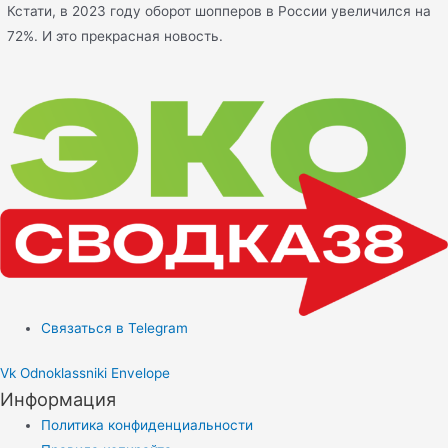
Кстати, в 2023 году оборот шопперов в России увеличился на
72%. И это прекрасная новость.
Связаться в Telegram
Vk
Odnoklassniki
Envelope
Информация
Политика конфиденциальности