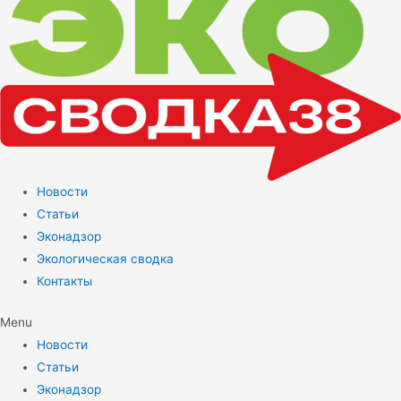
Новости
Статьи
Эконадзор
Экологическая сводка
Контакты
Menu
Новости
Статьи
Эконадзор