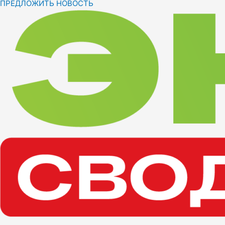
ПРЕДЛОЖИТЬ НОВОСТЬ