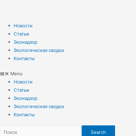
Новости
Статьи
Эконадзор
Экологическая сводка
Контакты
Menu
Новости
Статьи
Эконадзор
Экологическая сводка
Контакты
Search