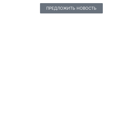
ПРЕДЛОЖИТЬ НОВОСТЬ