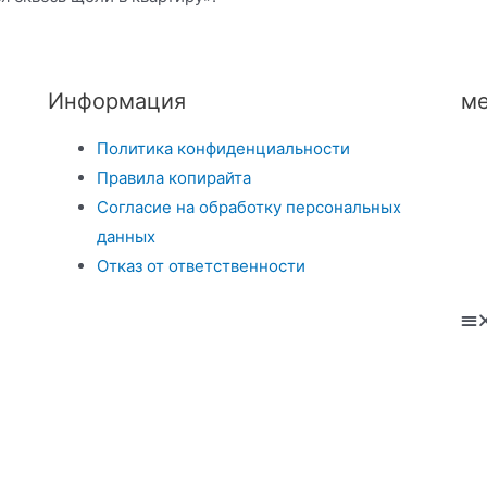
Информация
ме
Политика конфиденциальности
Правила копирайта
Согласие на обработку персональных
данных
Отказ от ответственности