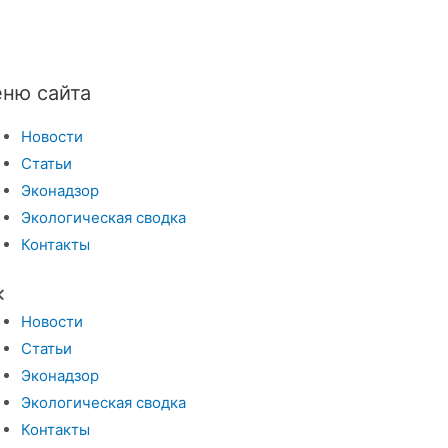
ню сайта
Новости
Статьи
Эконадзор
Экологическая сводка
Контакты
Новости
Статьи
Эконадзор
Экологическая сводка
Контакты