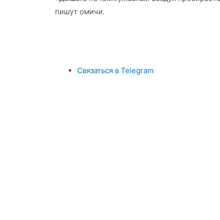
пишут омичи.
Связаться в Telegram