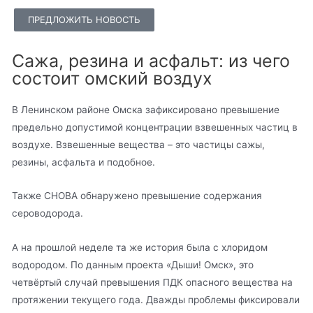
ПРЕДЛОЖИТЬ НОВОСТЬ
Сажа, резина и асфальт: из чего
состоит омский воздух
В Ленинском районе Омска зафиксировано превышение
предельно допустимой концентрации взвешенных частиц в
воздухе. Взвешенные вещества – это частицы сажы,
резины, асфальта и подобное.
Также СНОВА обнаружено превышение содержания
сероводорода.
А на прошлой неделе та же история была с хлоридом
водородом. По данным проекта «Дыши! Омск», это
четвёртый случай превышения ПДК опасного вещества на
протяжении текущего года. Дважды проблемы фиксировали