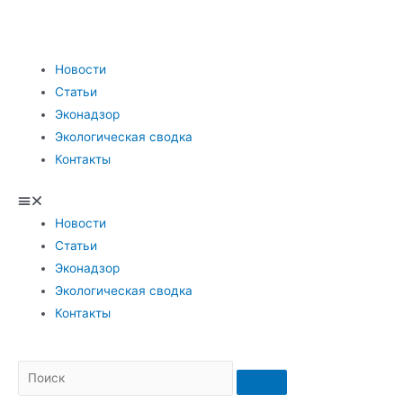
Новости
Статьи
Эконадзор
Экологическая сводка
Контакты
Новости
Статьи
Эконадзор
Экологическая сводка
Контакты