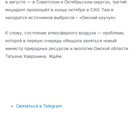
в августе — в Советском и Октябрьском округах, третий
инцидент произошёл в конце октября в САО. Там и
находится источников выбросов – «Омский каучук».
К слову, состояние атмосферного воздуха — проблема,
которой в первую очередь обещала заняться новый
министр природных ресурсов и экологии Омской области
Татьяна Хавронина. Ждём.
Связаться в Telegram