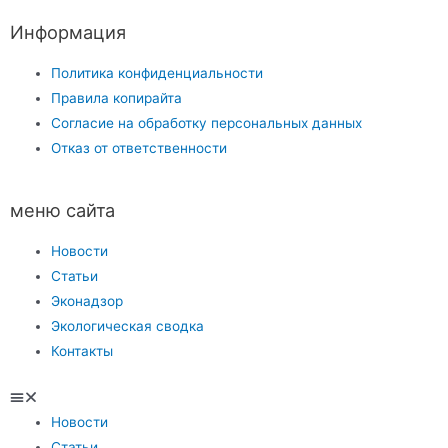
Информация
Политика конфиденциальности
Правила копирайта
Согласие на обработку персональных данных
Отказ от ответственности
меню сайта
Новости
Статьи
Эконадзор
Экологическая сводка
Контакты
Новости
Статьи