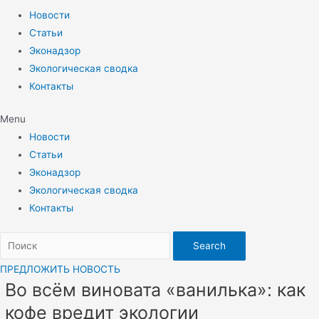
Новости
Статьи
Эконадзор
Экологическая сводка
Контакты
Menu
Новости
Статьи
Эконадзор
Экологическая сводка
Контакты
Search
ПРЕДЛОЖИТЬ НОВОСТЬ
Во всём виновата «ванилька»: как
кофе вредит экологии