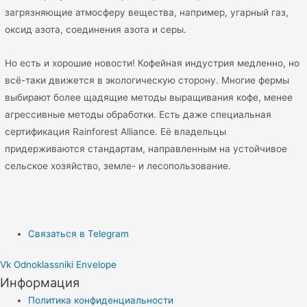
загрязняющие атмосферу вещества, например, угарный газ,
оксид азота, соединения азота и серы.
Но есть и хорошие новости! Кофейная индустрия медленно, но
всё-таки движется в экологическую сторону. Многие фермы
выбирают более щадящие методы выращивания кофе, менее
агрессивные методы обработки. Есть даже специальная
сертификация Rainforest Alliance. Её владельцы
придерживаются стандартам, направленным на устойчивое
сельское хозяйство, земле- и лесопользование.
Связаться в Telegram
Vk
Odnoklassniki
Envelope
Информация
Политика конфиденциальности