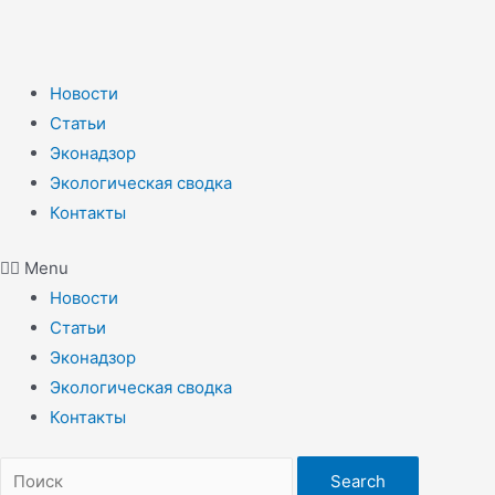
Новости
Статьи
Эконадзор
Экологическая сводка
Контакты
Menu
Новости
Статьи
Эконадзор
Экологическая сводка
Контакты
Search