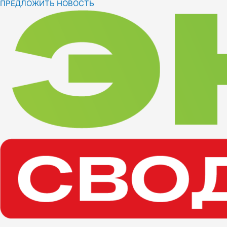
ПРЕДЛОЖИТЬ НОВОСТЬ