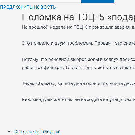
ПРЕДЛОЖИТЬ НОВОСТЬ
Поломка на ТЭЦ-5 «пода
На прошлой неделе на ТЭЦ-5 произошла авария, в 
Это привело к двум проблемам. Первая – это сниж
Потому что основной выброс золы в воздух происх
работают фильтры. То есть тонны золы вылетают в
Таким образом, за пять дней омичи получили двух
Рекомендуем жителям не выходить на улицу без м
Связаться в Telegram