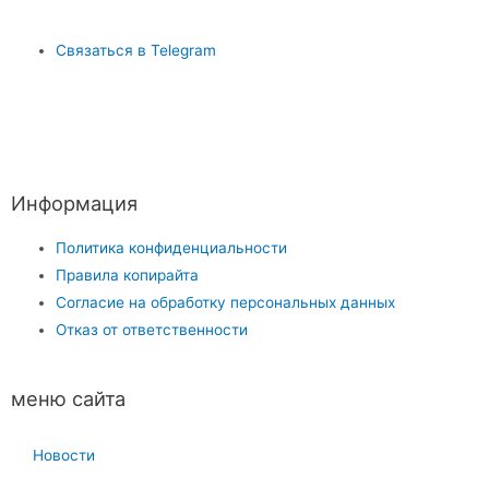
Связаться в Telegram
Информация
Политика конфиденциальности
Правила копирайта
Согласие на обработку персональных данных
Отказ от ответственности
меню сайта
Новости