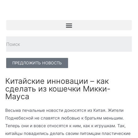
ПРЕДЛОЖИТЬ НОВОСТЬ
Китайские инновации – как
сделать из кошечки Микки-
Мауса
Весьма печальные новости доносятся из Китая. Жители
Поднебесной не славятся любовью к братьям меньшим.
Теперь они и вовсе относятся к ним, как к игрушкам. Так,
китайцы повадились делать своим питомцам пластические