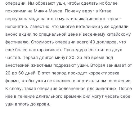
операции. Им обрезают уши, чтобы сделать их более
похожими на Микки-Мауса. Почему вдруг в Китае
вернулась мода на этого мультипликационного героя –
непонятно. Известно, что многие ветклиники уже сделали
анонс акции по специальной цене к весеннему китайскому
фестивалю. Стоимость операции всего 40 долларов, что
ещё более настораживает. Процедура состоит из двух
частей. Первая длится минут 30. За это время под
анестезией животным подрезают ушки. Вторая занимает от
20 до 60 дней. В этот период проходит корректировка
формы, чтобы ушки оставались в вертикальном положении.
К слову, такая операция болезненная для животных. После
нее в течение длительного времени они могут чесать себе
уши вплоть до крови.