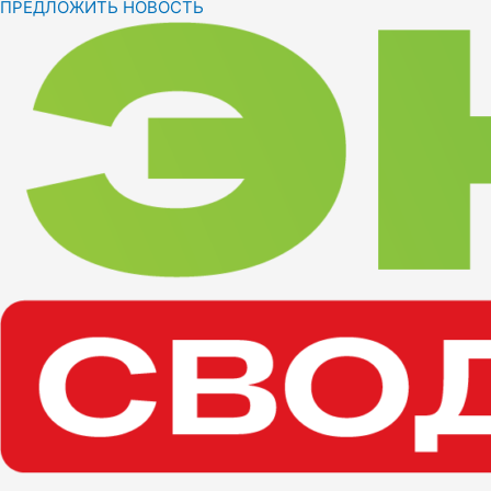
ПРЕДЛОЖИТЬ НОВОСТЬ