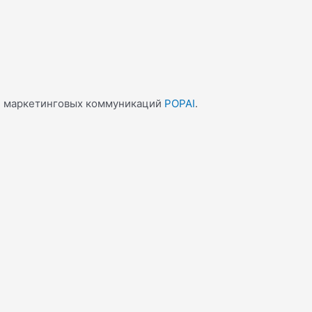
ти маркетинговых коммуникаций
POPAI
.