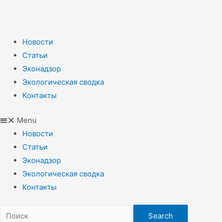
Новости
Статьи
Эконадзор
Экологическая сводка
Контакты
Menu
Новости
Статьи
Эконадзор
Экологическая сводка
Контакты
Search